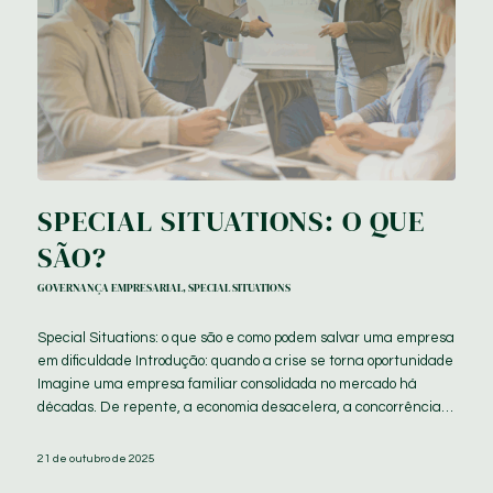
SPECIAL SITUATIONS: O QUE
SÃO?
GOVERNANÇA EMPRESARIAL
,
SPECIAL SITUATIONS
Special Situations: o que são e como podem salvar uma empresa
em dificuldade Introdução: quando a crise se torna oportunidade
Imagine uma empresa familiar consolidada no mercado há
décadas. De repente, a economia desacelera, a concorrência…
21 de outubro de 2025