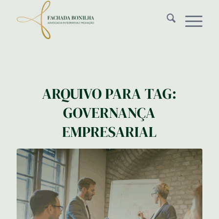
ARQUIVO PARA TAG:
GOVERNANÇA
EMPRESARIAL