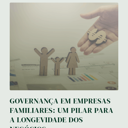
GOVERNANÇA EM EMPRESAS
FAMILIARES: UM PILAR PARA
A LONGEVIDADE DOS